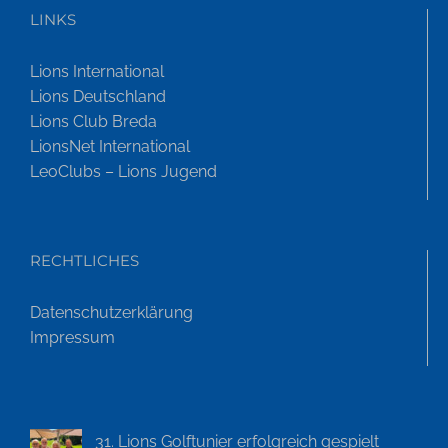
LINKS
Lions International
Lions Deutschland
Lions Club Breda
LionsNet International
LeoClubs – Lions Jugend
RECHTLICHES
Datenschutzerklärung
Impressum
31. Lions Golftunier erfolgreich gespielt