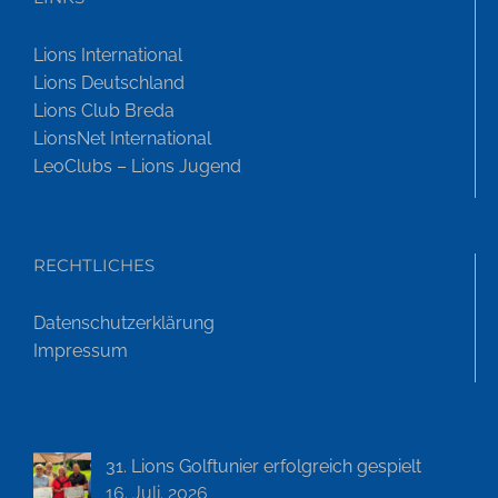
Lions International
Lions Deutschland
Lions Club Breda
LionsNet International
LeoClubs – Lions Jugend
RECHTLICHES
Datenschutzerklärung
Impressum
31. Lions Golftunier erfolgreich gespielt
16. Juli. 2026