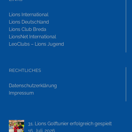
Lions International
Lions Deutschland
Lions Club Breda
LionsNet International
LeoClubs – Lions Jugend
RECHTLICHES
Datenschutzerklärung
Impressum
31. Lions Golftunier erfolgreich gespielt
16. Juli. 2026