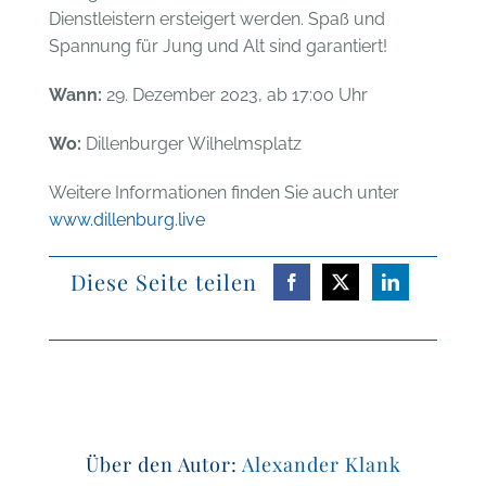
Dienstleistern ersteigert werden. Spaß und
Spannung für Jung und Alt sind garantiert!
Wann:
29. Dezember 2023, ab 17:00 Uhr
Wo:
Dillenburger Wilhelmsplatz
Weitere Informationen finden Sie auch unter
www.dillenburg.live
Diese Seite teilen
Über den Autor:
Alexander Klank