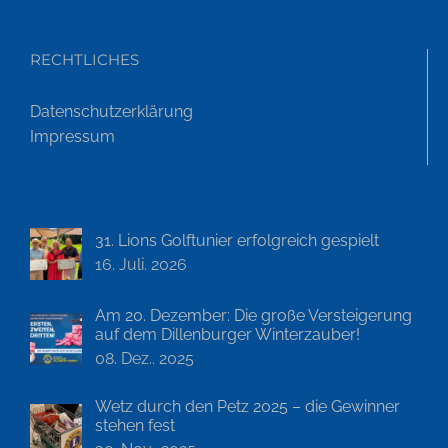
RECHTLICHES
Datenschutzerklärung
Impressum
31. Lions Golftunier erfolgreich gespielt
16. Juli. 2026
Am 20. Dezember: Die große Versteigerung
auf dem Dillenburger Winterzauber!
08. Dez.. 2025
Wetz durch den Petz 2025 – die Gewinner
stehen fest