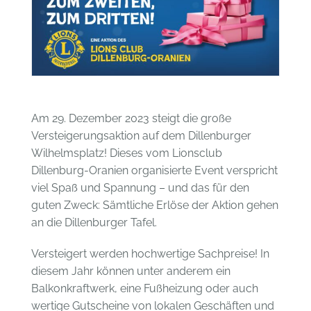
Am 29. Dezember 2023 steigt die große
Versteigerungsaktion auf dem Dillenburger
Wilhelmsplatz! Dieses vom Lionsclub
Dillenburg-Oranien organisierte Event verspricht
viel Spaß und Spannung – und das für den
guten Zweck: Sämtliche Erlöse der Aktion gehen
an die Dillenburger Tafel.
Versteigert werden hochwertige Sachpreise! In
diesem Jahr können unter anderem ein
Balkonkraftwerk, eine Fußheizung oder auch
wertige Gutscheine von lokalen Geschäften und