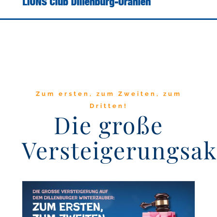
Zum ersten, zum Zweiten, zum
Dritten!
Die große
Versteigerungsak